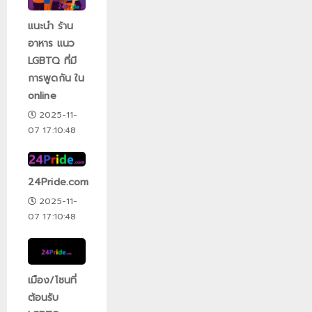
แนะนำ ร้าน
อาหาร แนว
LGBTQ ที่มี
การพูดกัน ใน
online
2025-11-
07 17:10:48
24Pride.com
2025-11-
07 17:10:48
เมือง/โซนที่
ต้อนรับ