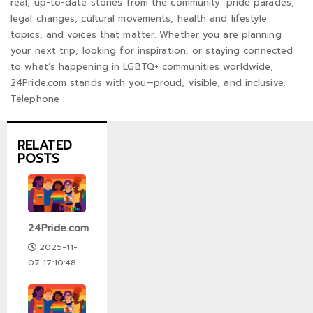
real, up-to-date stories from the community: pride parades,
legal changes, cultural movements, health and lifestyle
topics, and voices that matter. Whether you are planning
your next trip, looking for inspiration, or staying connected
to what’s happening in LGBTQ+ communities worldwide,
24Pride.com stands with you—proud, visible, and inclusive.
Telephone :
RELATED
POSTS
24Pride.com
2025-11-
07 17:10:48