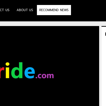
CT US
ABOUT US
RECOMMEND NEWS