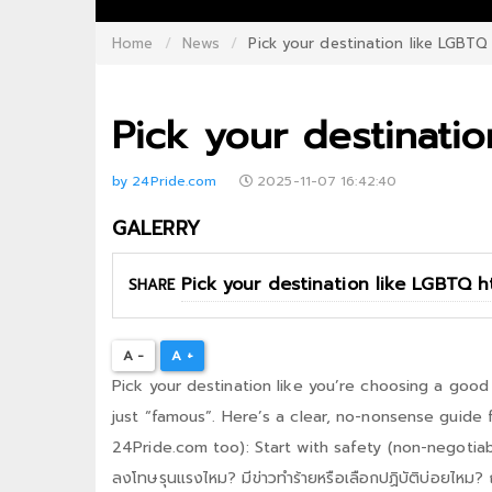
Home
News
Pick your destination like LGBTQ
Pick your destinati
by 24Pride.com
2025-11-07 16:42:40
GALERRY
SHARE
A -
A +
Pick your destination like you’re choosing a good 
just “famous”. Here’s a clear, no-nonsense guide 
24Pride.com too): Start with safety (non-negotiab
ลงโทษรุนแรงไหม? มีข่าวทำร้ายหรือเลือกปฏิบัติบ่อยไหม? 