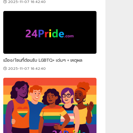
2025-11-07 16:42:40
เมือง/โซนที่ต้อนรับ LGBTQ+ เด่นๆ + เหตุผล
2025-11-07 16:42:40