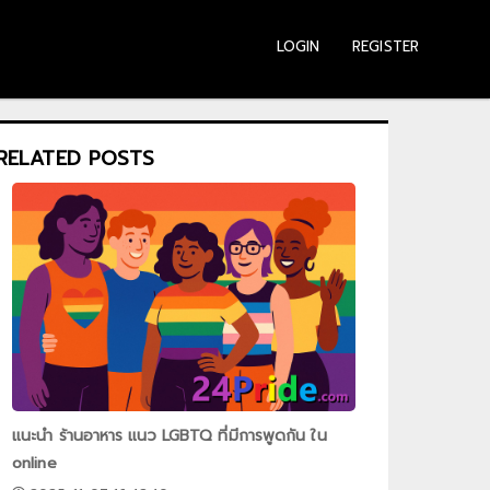
LOGIN
REGISTER
RELATED POSTS
แนะนำ ร้านอาหาร แนว LGBTQ ที่มีการพูดกัน ใน
online