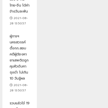
ไทย-จีน ได้ค่า
จ้างวันละพัน
2021-08-
28 13:50:57
ผู้การฯ
นครสวรรค์
ตั้งกก.สอบ
คดีผู้ต้องหา
ยาเสพติดถูก
คุมหัวดับคา
ถุงดำ ไม่เกิน
10 วันรู้ผล
2021-08-
28 13:50:57
รวบแล้วโจ๋ 19