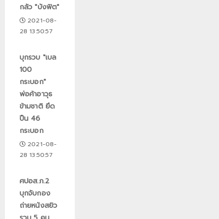
กลัว "บังฟิต"
2021-08-
28 13:50:57
บุกรวบ "เบล
100
กระบอก"
พ่อค้าอาวุธ
ข้ามชาติ ยึด
ปืน 46
กระบอก
2021-08-
28 13:50:57
ศปอส.ภ.2
บุกจับกอง
ถ่ายหนังสยิว
รวบ 5 คน