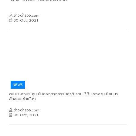
ข่าวตำรวจ.com
30 Oct, 2021
NEWS
ตม.ประจวบฯ คุมเข้มช่องทางธรรมชาติ รวบ 33 แรงงานเมียนมา
ลักลอบเข้าเมือง
ข่าวตำรวจ.com
30 Oct, 2021