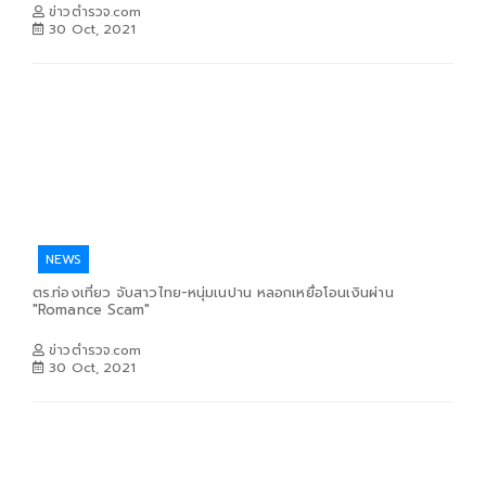
ข่าวตำรวจ.com
30 Oct, 2021
NEWS
ตร.ท่องเที่ยว จับสาวไทย-หนุ่มเนปาน หลอกเหยื่อโอนเงินผ่าน
"Romance Scam"
ข่าวตำรวจ.com
30 Oct, 2021