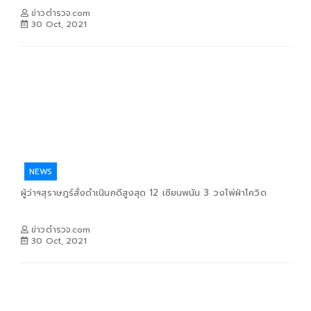
ข่าวตำรวจ.com
30 Oct, 2021
NEWS
ผู้ว่าฯสุราษฎร์สั่งดำเนินคดีสูงสุด 12 เซียนพนัน 3 วงไพ่ฝ่าโควิด
ข่าวตำรวจ.com
30 Oct, 2021