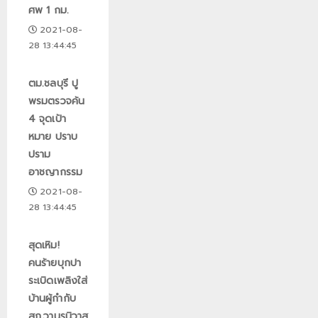
ศพ 1 กม.
2021-08-
28 13:44:45
ตม.ชลบุรี ปู
พรมตรวจค้น
4 จุดเป้า
หมาย ปราบ
ปราม
อาชญากรรม
2021-08-
28 13:44:45
สุดเหิม!
คนร้ายบุกปา
ระเบิดเพลิงใส่
บ้านผู้กำกับ
สภ.วานรนิวาส