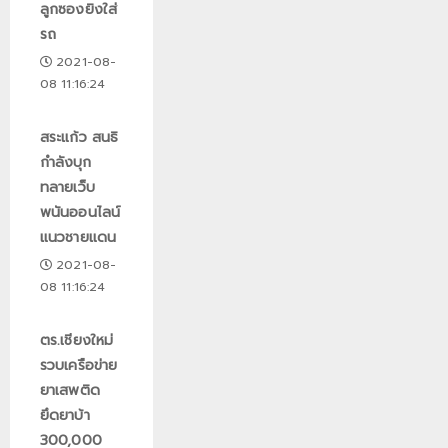
ลูกซองยิงใส่
รถ
2021-08-
08 11:16:24
สระแก้ว สนธิ
กำลังบุก
ทลายเว็บ
พนันออนไลน์
แนวชายแดน
2021-08-
08 11:16:24
ตร.เชียงใหม่
รวบเครือข่าย
ยาเสพติด
ยึดยาบ้า
300,000