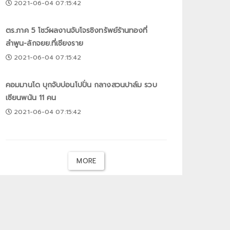
2021-06-04 07:15:42
ตร.ภาค 5 โชว์ผลงานจับโจรชิงทรัพย์ร้านทองที่
ลำพูน-ลักจยย.ที่เชียงราย
2021-06-04 07:15:42
คอมมานโด บุกจับบ่อนโปปั่น กลางสวนปาล์ม รวบ
เซียนพนัน 11 คน
2021-06-04 07:15:42
MORE