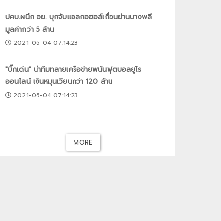
ปคบ.ผนึก อย. บุกจับแอลกอฮอล์เถื่อนย่านบางพลี
มูลค่ากว่า 5 ล้าน
2021-06-04 07:14:23
"บิ๊กเด่น" นำทีมทลายเครือข่ายพนันฟุตบอลยูโร
ออนไลน์ เงินหมุนเวียนกว่า 120 ล้าน
2021-06-04 07:14:23
MORE