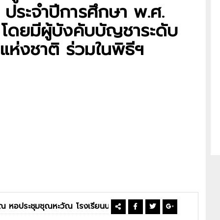
 ประจำปีการศึกษา พ.ศ.
ดยมีผู้บังคับบัญชาระดับ
่งชาติ ร่วมในพิธีฯ