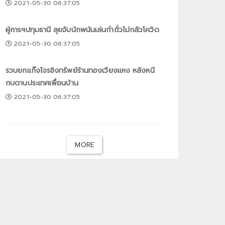
2021-05-30 06:37:05
ผู้การฯปทุมธานี ลุยจับนักพนันเล่นกำถั่วไม่กลัวโควิด
2021-05-30 06:37:05
รวบยกแก๊งโจรชิงทรัพย์ร้านทองเวียงแหง หลังหนี
กบดานประเทศเพื่อนบ้าน
2021-05-30 06:37:05
MORE