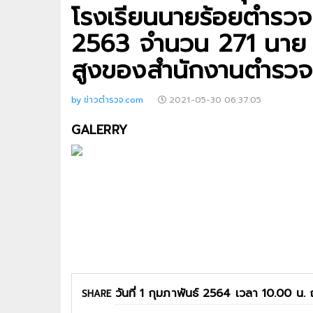
โรงเรียนนายร้อยตำรวจ
2563 จำนวน 271 นาย โ
สูงของสำนักงานตำรวจแห
by ข่าวตำรวจ.com
2021-05-30 06:37:05
GALERRY
SHARE