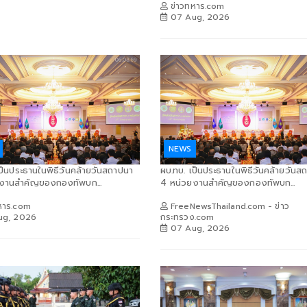
ข่าวทหาร.com
07 Aug, 2026
NEWS
ป็นประธานในพิธีวันคล้ายวันสถาปนา
ผบ.ทบ. เป็นประธานในพิธีวันคล้ายวันส
งานสำคัญของกองทัพบก...
4 หน่วยงานสำคัญของกองทัพบก...
หาร.com
FreeNewsThailand.com - ข่าว
ug, 2026
กระทรวง.com
07 Aug, 2026