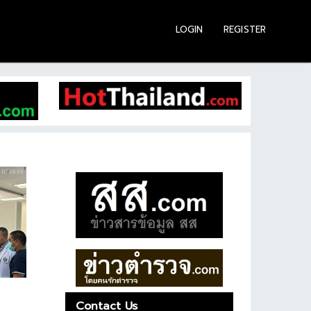
LOGIN
REGISTER
Contact Us