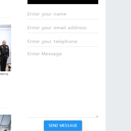
ยทหาร
SEND MESSAGE