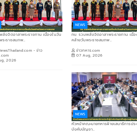
NEWS
พลังจิตอาสาพระราชทาน เนื่องในวัน
ทบ. รวมพลังจิตอาสาพระราชทาน เนื่อ
นพระราชสมภพ...
คล้ายวันพระราชสมภพ...
ewsThailand.com - ข่าว
ข่าวทหาร.com
ง.com
07 Aug, 2026
ug, 2026
NEWS
หัวหน้าคณะนายทหารฝ่ายเสนาธิการประจ
บังคับบัญชา...