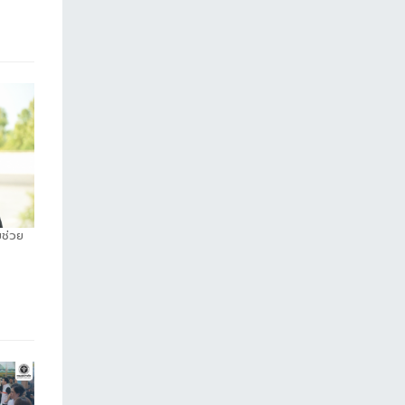
ยช่วย