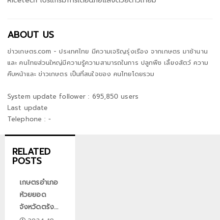
Ricetech โปรแกรมการเตือนภัยแล้งด้วยดาวเทียม
ABOUT US
ข่าวเกษตร.com - ประเทศไทย มีความเจริญรุ่งเรือง จากเกษตร มาช้านาน
และ คนไทยส่วนใหญ่มีความรู้ความสามารถในการ ปลูกพืช เลี้ยงสัตว์ ความ
คืบหน้าและ ข่าวเกษตร เป็นที่สนใจของ คนไทยโดยรวม
System update follower : 695,850 users
Last update
Telephone : -
RELATED
POSTS
เกษตรอำเภอ
ห้วยยอด
จังหวัดตรัง...