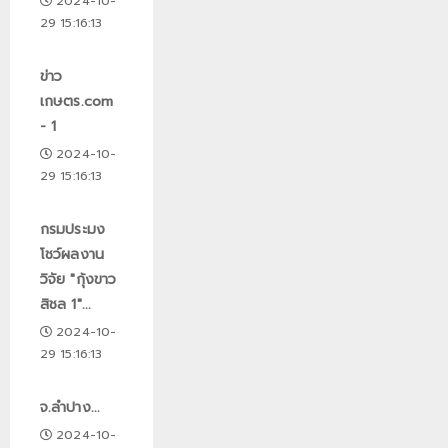
2024-10-
29 15:16:13
ข่าว
เกษตร.com
- 1
2024-10-
29 15:16:13
กรมประมง
โชว์ผลงาน
วิจัย "กุ้งขาว
สิชล 1"...
2024-10-
29 15:16:13
จ.ลำปาง...
2024-10-