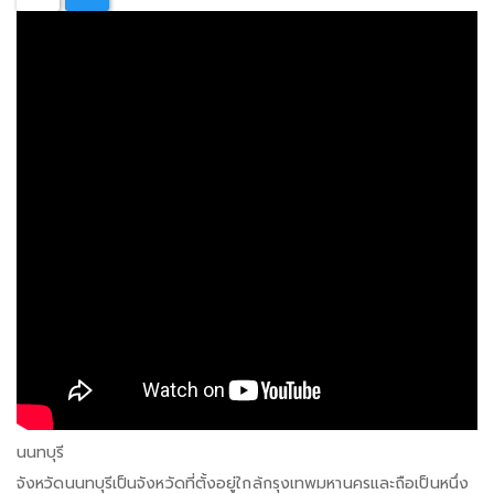
นนทบุรี
จังหวัดนนทบุรีเป็นจังหวัดที่ตั้งอยู่ใกล้กรุงเทพมหานครและถือเป็นหนึ่ง