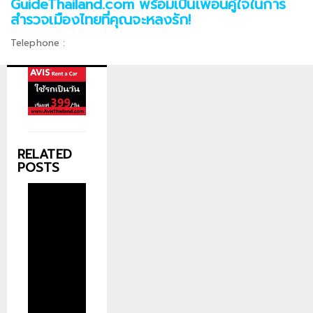
GuideThailand.com พร้อมเป็นเพื่อนคู่ใจในการ
สำรวจเมืองไทยที่คุณจะหลงรัก!
Telephone :
RELATED
POSTS