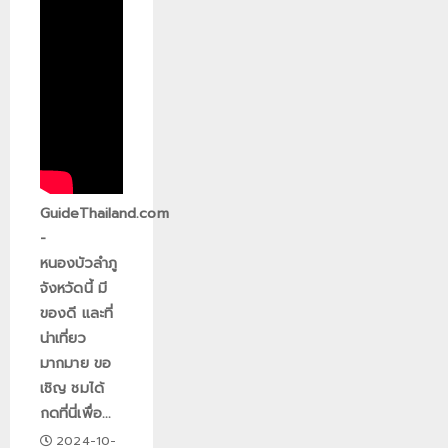
GuideThailand.com
-
หนองบัวลำภู
จังหวัดนี้ มี
ของดี และที่
น่าเที่ยว
มากมาย ขอ
เชิญ ชมได้
กดที่นี่เพื่อ...
2024-10-