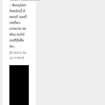
- พิษณุโลก
จังหวัดนี้ มี
ของดี และที่
น่าเที่ยว
มากมาย ขอ
เชิญ ชมได้
กดที่นี่เพื่อ
ชม...
2024-10-
22 11:16:05