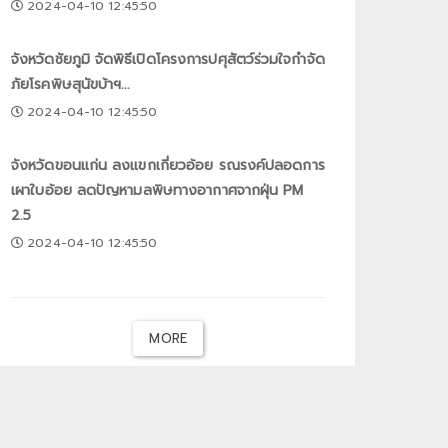
2024-04-10 12:45:50
จังหวัดชัยภูมิ จัดพิธีเปิดโครงการปศุสัตว์ร่วมใจกำจัด
ภัยโรคพิษสุนัขบ้าฯ...
2024-04-10 12:45:50
จังหวัดขอนแก่น ลงแขกเกี่ยวอ้อย รณรงค์ปลอดการ
เผาใบอ้อย ลดปัญหามลพิษทางอากาศจากฝุ่น PM
2.5
2024-04-10 12:45:50
MORE