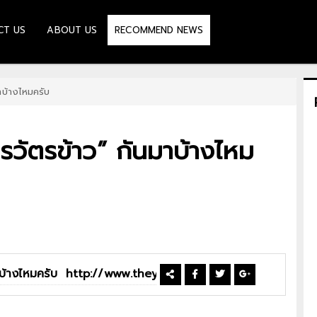
CT US
ABOUT US
RECOMMEND NEWS
มาบ้างไหมครับ
ารวัตรข้าว” กันมาบ้างไหม