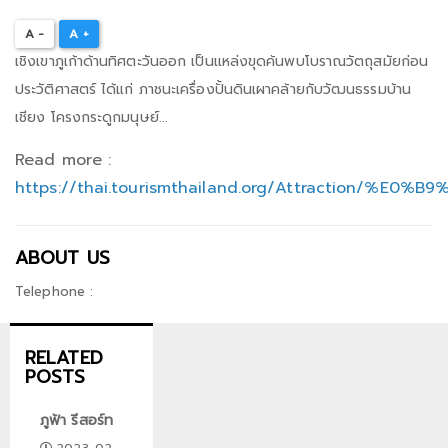
A -
A +
เชิงเขาภูเก้าด้านทิศตะวันออก เป็นแหล่งขุดค้นพบโบราณวัตถุสมัยก่อน
ประวัติศาสตร์ ได้แก่ ภาชนะเครื่องปั้นดินเผาคล้ายกับวัฒนธรรมบ้าน
เชียง โครงกระดูกมนุษย์...
Read more :
https://thai.tourismthailand.org/Attra
ABOUT US
Telephone :
RELATED
POSTS
ภูฟ้า รีสอร์ท