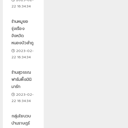
2023-02-
22 16:34:34
ร้านหมูยอ
รุ่งเรือง
จังหวัด
หนองบัวลำภู
2023-02-
22 16:34:34
ร้านสุวรรณ
ฟาร์มผึ้งมินิ
มาร์ท
2023-02-
22 16:34:34
กลุ่มใยบวบ
บ้านราษฎร์