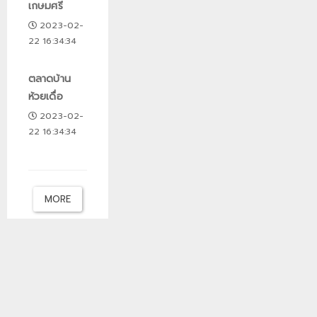
เกษมศรี
2023-02-
22 16:34:34
ตลาดบ้าน
ห้วยเดื่อ
2023-02-
22 16:34:34
MORE