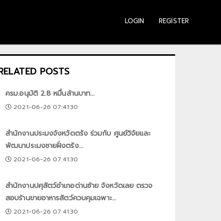
LOGIN
REGISTER
RELATED POSTS
ครม.อนุมัติ 2.8 หมื่นล้านบาท...
2021-06-26 07:41:30
สำนักงานประมงจังหวัดตรัง ร่วมกับ ศูนย์วิจัยและ
พัฒนาประมงชายฝั่งตรัง...
2021-06-26 07:41:30
สำนักงานปศุสัตว์อำเภอด่านซ้าย จังหวัดเลย ตรวจ
สอบร้านขายอาหารสัตว์ควบคุมเฉพาะ...
2021-06-26 07:41:30