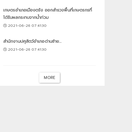
เกษตรอำเภอเมืองตรัง ออกสำรวจพื้นที่เกษตรกรที่
ได้รับผลกระทบจากน้ำท่วม
2021-06-26 07:41:30
สำนักงานปศุสัตว์อำเภอด่านซ้าย...
2021-06-26 07:41:30
MORE