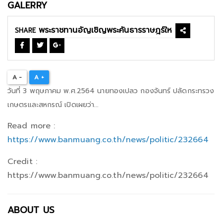
GALERRY
SHARE
A -
A +
วันที่ 3 พฤษภาคม พ.ศ.2564 นายทองเปลว กองจันทร์ ปลัดกระทรวง
เกษตรและสหกรณ์ เปิดเผยว่า...
Read more :
https://www.banmuang.co.th/news/politic/232664
Credit :
https://www.banmuang.co.th/news/politic/232664
ABOUT US