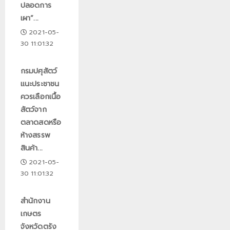
ปลอดการ
เผา”...
2021-05-
30 11:01:32
กรมปศุสัตว์
แนะประชาชน
ควรเลือกเนื้อ
สัตว์จาก
ตลาดสดหรือ
ห้างสรรพ
สินค้า...
2021-05-
30 11:01:32
สำนักงาน
เกษตร
จังหวัดตรัง