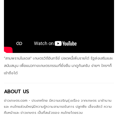
"สามพรานโมเดล" เกษตรวิถีอินทรีย์ ปลดหนี้เพิ่มรายได้ รัฐส่งเสริมและ
สนับสนุน เพื่อแนวทางเกษตรกรรมที่ยั่งยืน มาดูกันครับ ง่ายๆ ใครๆก็
เข้าถึงได้
ABOUT US
ข่าวเกษตร.com - ประเทศไทย มีความเจริญรุ่งเรือง จากเกษตร มาช้านาน
และ คนไทยส่วนใหญ่มีความรู้ความสามารถในการ ปลูกพืช เลี้ยงสัตว์ ความ
คืบหน้าและ ข่าวเกษตร เป็นที่สนใจของ คนไทยโดยรวม