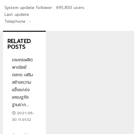
System update follower : 695,850 users
Last update
Telephone : -
RELATED
POSTS
เกษตรผลิต
พาณิชย์
ตลาด เสริม
สร้างความ
แข็งแกร่ง
เศรษฐกิจ
ฐานราก...
2021-05-
30 11:01:32