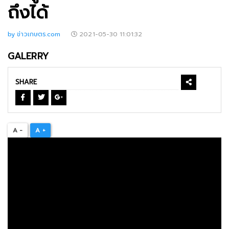
ถึงได้
by ข่าวเกษตร.com
2021-05-30 11:01:32
GALERRY
SHARE
A -
A +