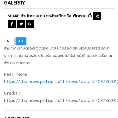
GALERRY
SHARE
A -
A +
สำนักงานเกษตรจังหวัดตรัง โดย นายเรืองเดช นิเวศประเสริฐ รักษา
ราชการแทนเกษตรจังหวัดตรัง มอบหมายให้เจ้าหน้าที่ กลุ่มส่งเสริมและ
พัฒนาเกษตรกร...
Read more :
https://thainews.prd.go.th/th/news/detail/TCATG20
Credit :
https://thainews.prd.go.th/th/news/detail/TCATG20