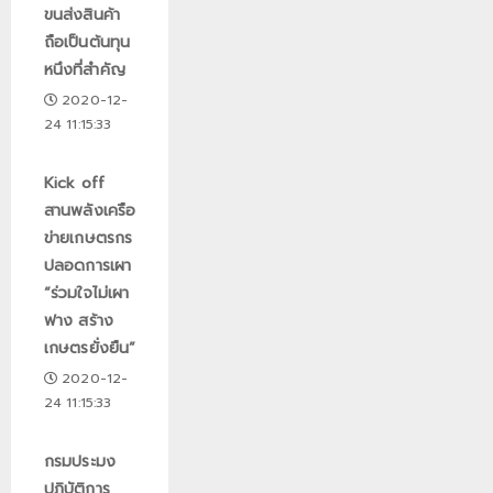
ขนส่งสินค้า
ถือเป็นต้นทุน
หนึงที่สำคัญ
2020-12-
24 11:15:33
Kick off
สานพลังเครือ
ข่ายเกษตรกร
ปลอดการเผา
“ร่วมใจไม่เผา
ฟาง สร้าง
เกษตรยั่งยืน”
2020-12-
24 11:15:33
กรมประมง
ปฏิบัติการ