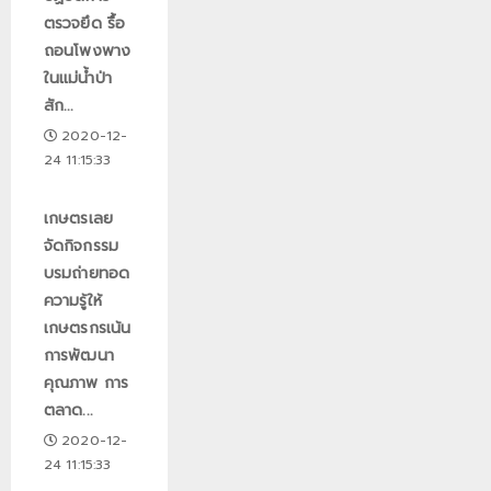
ตรวจยึด รื้อ
ถอนโพงพาง
ในแม่น้ำป่า
สัก...
2020-12-
24 11:15:33
เกษตรเลย
จัดกิจกรรม
บรมถ่ายทอด
ความรู้ให้
เกษตรกรเน้น
การพัฒนา
คุณภาพ การ
ตลาด...
2020-12-
24 11:15:33