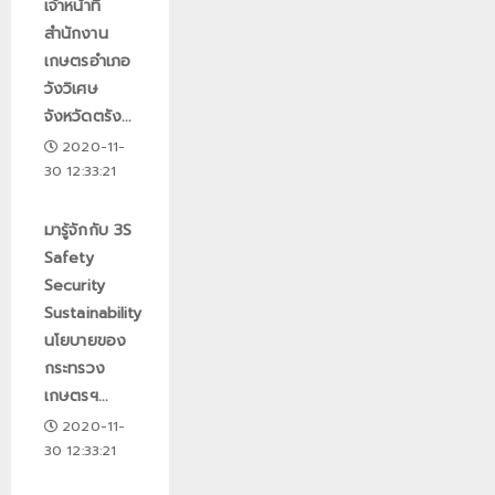
เจ้าหน้าที่
สำนักงาน
เกษตรอำเภอ
วังวิเศษ
จังหวัดตรัง...
2020-11-
30 12:33:21
มารู้จักกับ 3S
Safety
Security
Sustainability
นโยบายของ
กระทรวง
เกษตรฯ...
2020-11-
30 12:33:21