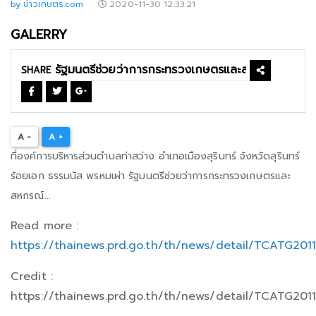
by ข่าวเกษตร.com
2020-11-30 12:33:21
GALERRY
SHARE
A -
A +
ที่องค์การบริหารส่วนตำบลท่าสว่าง อำเภอเมืองสุรินทร์ จังหวัดสุรินทร์
ร้อยเอก ธรรมนัส พรหมเผ่า รัฐมนตรีช่วยว่าการกระทรวงเกษตรและ
สหกรณ์...
Read more :
https://thainews.prd.go.th/th/news/detail/TCATG201
Credit :
https://thainews.prd.go.th/th/news/detail/TCATG201