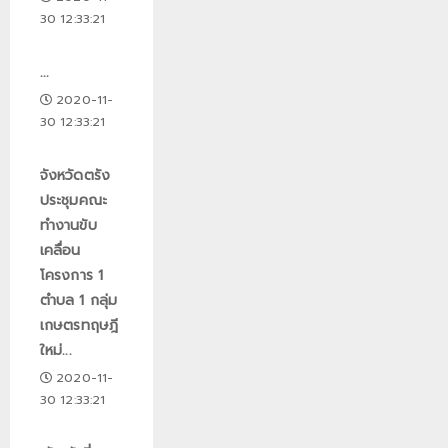
30 12:33:21
...
2020-11-
30 12:33:21
จังหวัดตรัง
ประชุมคณะ
ทำงานขับ
เคลื่อน
โครงการ 1
ตำบล 1 กลุ่ม
เกษตรทฤษฎี
ใหม่...
2020-11-
30 12:33:21