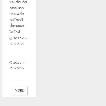
และเตือนภัย
การระบาด
ของเพลี้ย
กระโดดสี
น้ำตาลและ
โรคไหม้
2020-11-
16 17:51:07
...
2020-11-
16 17:51:07
MORE