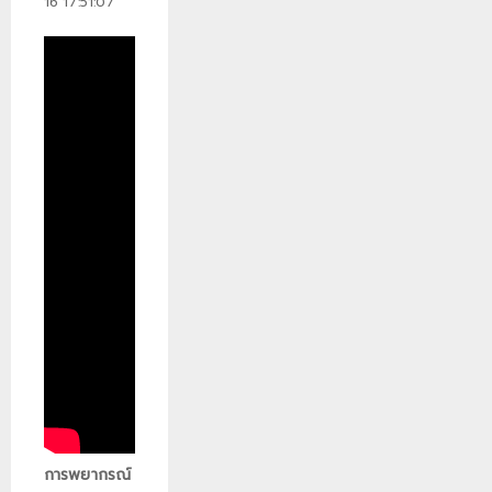
16 17:51:07
การพยากรณ์