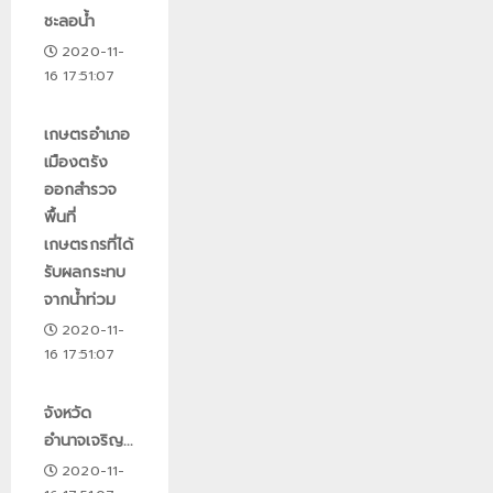
ชะลอน้ำ
2020-11-
16 17:51:07
เกษตรอำเภอ
เมืองตรัง
ออกสำรวจ
พื้นที่
เกษตรกรที่ได้
รับผลกระทบ
จากน้ำท่วม
2020-11-
16 17:51:07
จังหวัด
อำนาจเจริญ...
2020-11-