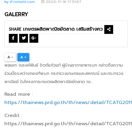
by ข่าวเกษตร.com
2020-11-16 17:51:07
GALERRY
SHARE
A -
A +
พลเอก ณรงค์พันธ์ จิตต์แก้วแท้ ผู้บัญชาการทหารบก กล่าวถึงความ
ร่วมมือระหว่างกองทัพบก กระทรวงเกษตรและสหกรณ์ และกระทรวง
พาณิชย์ ในโครงการเกษตรผลิตพาณิชย์ตลาด ณ...
Read more :
https://thainews.prd.go.th/th/news/detail/TCATG201
Credit :
https://thainews.prd.go.th/th/news/detail/TCATG201