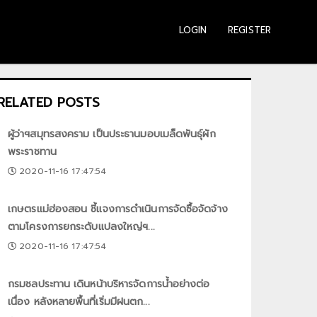
LOGIN
REGISTER
RELATED POSTS
ผู้ว่าฯสมุทรสงคราม เป็นประธานมอบเมล็ดพันธุ์ผัก
พระราชทาน
2020-11-16 17:47:54
เกษตรแม่ฮ่องสอน ชี้แจงการดำเนินการจัดซื้อจัดจ้าง
ตามโครงการยกระดับแปลงใหญ่ฯ...
2020-11-16 17:47:54
กรมชลประทาน เดินหน้าบริหารจัดการน้ำอย่างต่อ
เนื่อง หลังหลายพื้นที่เริ่มมีฝนตก...