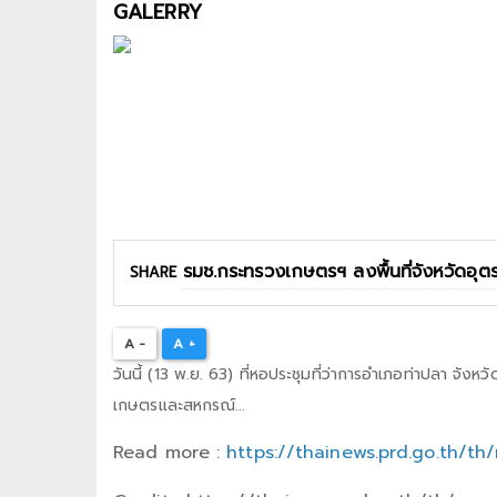
GALERRY
SHARE
A -
A +
วันนี้ (13 พ.ย. 63) ที่หอประชุมที่ว่าการอำเภอท่าปลา จั
เกษตรและสหกรณ์...
Read more :
https://thainews.prd.go.th/t