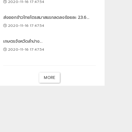
2020-11-16 17:47:54
ส่งออกข้าวไทยไตรสมาสแรกลดลงร้อยละ 23.6...
2020-11-16 17:47:54
เกษตรจังหวัดลำปาง...
2020-11-16 17:47:54
MORE