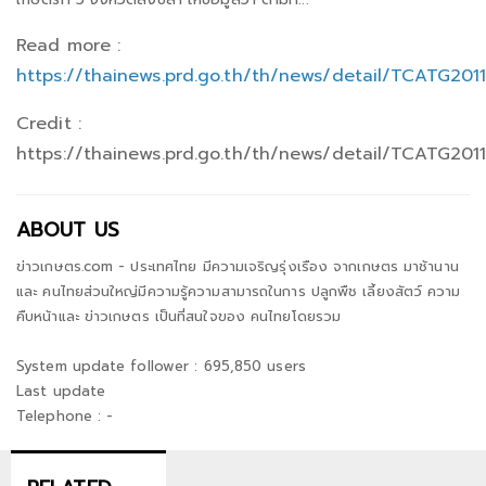
Read more :
https://thainews.prd.go.th/th/news/detail/TCATG201
Credit :
https://thainews.prd.go.th/th/news/detail/TCATG201
ABOUT US
ข่าวเกษตร.com - ประเทศไทย มีความเจริญรุ่งเรือง จากเกษตร มาช้านาน
และ คนไทยส่วนใหญ่มีความรู้ความสามารถในการ ปลูกพืช เลี้ยงสัตว์ ความ
คืบหน้าและ ข่าวเกษตร เป็นที่สนใจของ คนไทยโดยรวม
System update follower : 695,850 users
Last update
Telephone : -