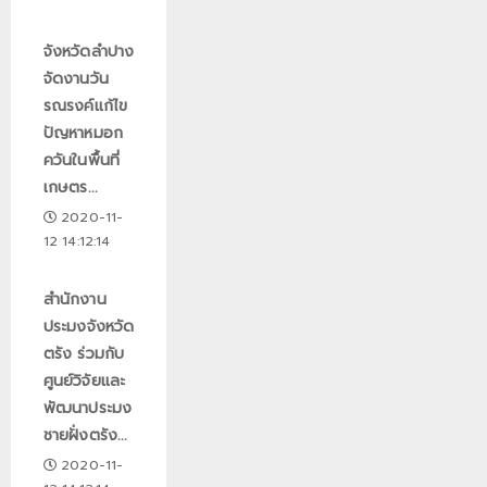
จังหวัดลำปาง
จัดงานวัน
รณรงค์แก้ไข
ปัญหาหมอก
ควันในพื้นที่
เกษตร...
2020-11-
12 14:12:14
สำนักงาน
ประมงจังหวัด
ตรัง ร่วมกับ
ศูนย์วิจัยและ
พัฒนาประมง
ชายฝั่งตรัง...
2020-11-