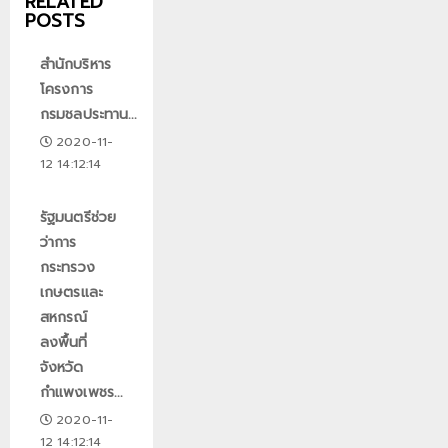
RELATED
POSTS
สำนักบริหาร
โครงการ
กรมชลประทาน...
2020-11-
12 14:12:14
รัฐมนตรีช่วย
ว่าการ
กระทรวง
เกษตรและ
สหกรณ์
ลงพื้นที่
จังหวัด
กำแพงเพชร...
2020-11-
12 14:12:14