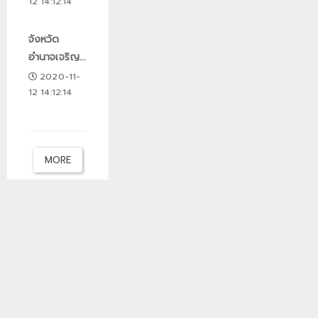
12 14:12:14
จังหวัด
อำนาจเจริญ...
2020-11-
12 14:12:14
MORE