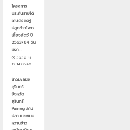
โครงการ
ประกันรายได้
เกษตรกรผู้
ปลูกข้าวโพด
เลี้ยงสัตว์ ปี
2563/64 วัน
แรก...
2020-11-
12 14:05:40
ข้าวมะลินิล
สุรินทร์
จังหวัด
สุรินทร์
Pairing ลาบ
ปลา และขนม
หวานข้าว