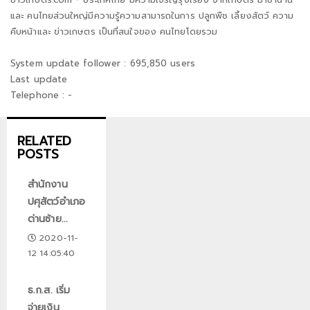
และ คนไทยส่วนใหญ่มีความรู้ความสามารถในการ ปลูกพืช เลี้ยงสัตว์ ความ
คืบหน้าและ ข่าวเกษตร เป็นที่สนใจของ คนไทยโดยรวม
System update follower : 695,850 users
Last update
Telephone : -
RELATED
POSTS
สำนักงาน
ปศุสัตว์อำเภอ
ด่านซ้าย...
2020-11-
12 14:05:40
ธ.ก.ส. เริ่ม
จ่ายเงิน