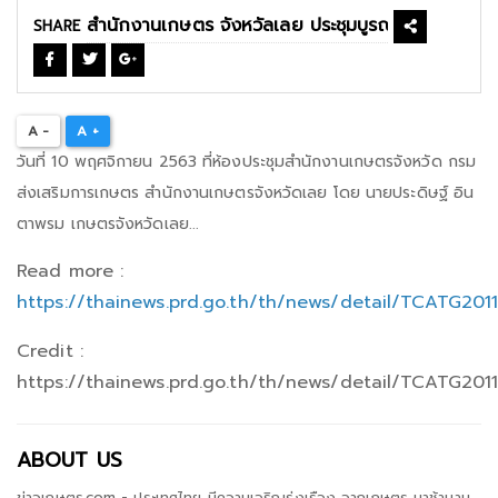
SHARE
A -
A +
วันที่ 10 พฤศจิกายน 2563 ที่ห้องประชุมสำนักงานเกษตรจังหวัด กรม
ส่งเสริมการเกษตร สำนักงานเกษตรจังหวัดเลย โดย นายประดิษฐ์ อิน
ตาพรม เกษตรจังหวัดเลย...
Read more :
https://thainews.prd.go.th/th/news/detail/TCATG20
Credit :
https://thainews.prd.go.th/th/news/detail/TCATG20
ABOUT US
ข่าวเกษตร.com - ประเทศไทย มีความเจริญรุ่งเรือง จากเกษตร มาช้านาน