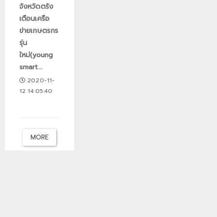
จังหวัดตรัง
เตือนเครือ
ข่ายเกษตรกร
รุ่น
ใหม่(young
smart...
2020-11-
12 14:05:40
MORE