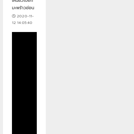
เหนียวเปียก
มะพร้าวอ่อน
2020-11-
12 14:05:40