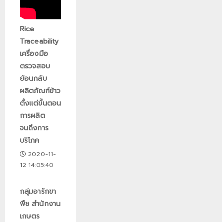
Rice
Traceability
เครื่องมือ
ตรวจสอบ
ย้อนกลับ
ผลิตภัณฑ์ข้าว
ตั้งแต่ขั้นตอน
การผลิต
จนถึงการ
บริโภค
2020-11-
12 14:05:40
กลุ่มอารักขา
พืช สำนักงาน
เกษตร